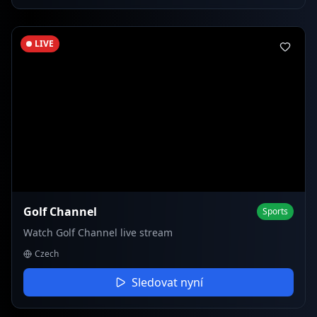
LIVE
Golf Channel
Sports
Watch Golf Channel live stream
Czech
Sledovat nyní