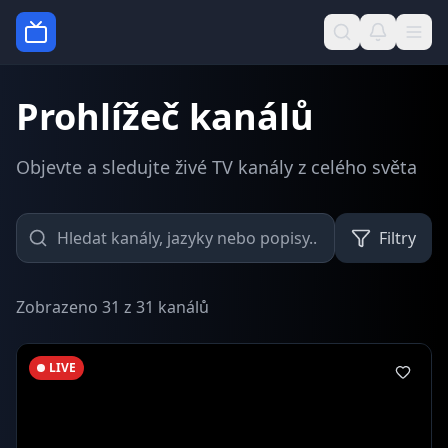
Prohlížeč kanálů
Objevte a sledujte živé TV kanály z celého světa
Filtry
Zobrazeno 31 z 31 kanálů
LIVE