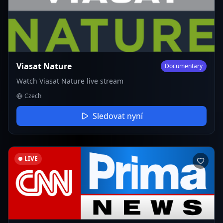
Viasat Nature
Documentary
Watch Viasat Nature live stream
Czech
Sledovat nyní
LIVE