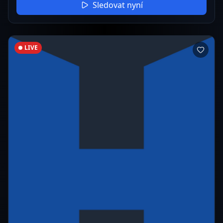
Sledovat nyní
LIVE