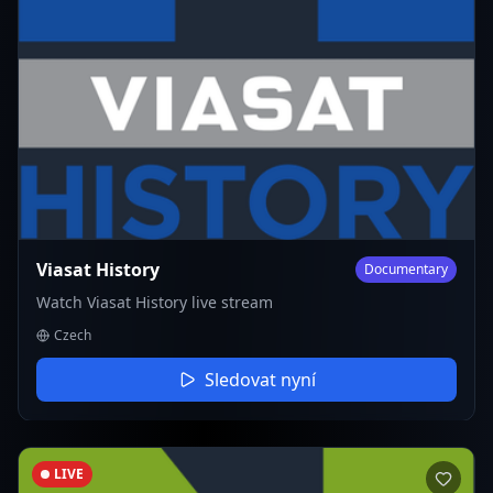
Viasat History
Documentary
Watch Viasat History live stream
Czech
Sledovat nyní
LIVE