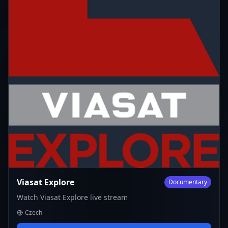
Viasat Explore
Documentary
Watch Viasat Explore live stream
Czech