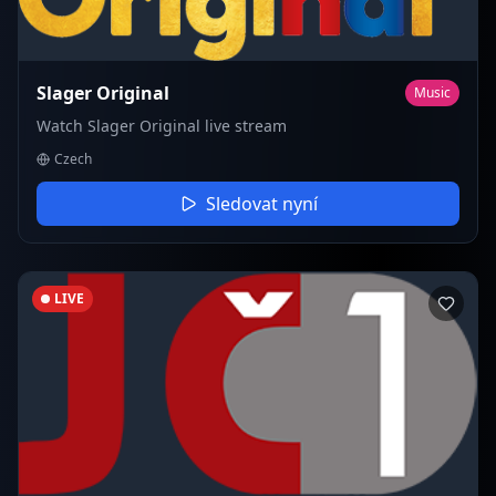
Slager Original
Music
Watch Slager Original live stream
Czech
Sledovat nyní
LIVE