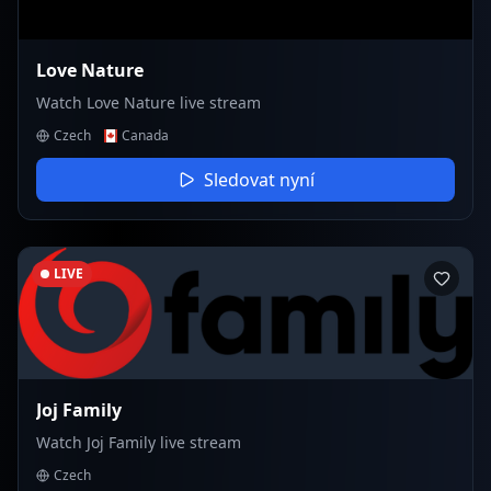
Love Nature
Watch Love Nature live stream
Czech
Canada
Sledovat nyní
LIVE
Joj Family
Watch Joj Family live stream
Czech