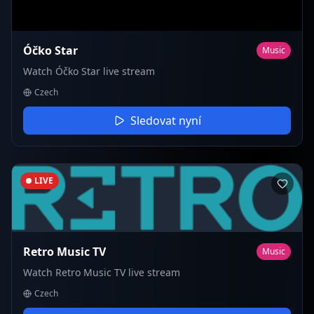
Óčko Star
Music
Watch Óčko Star live stream
Czech
Sledovat nyní
LIVE
Retro Music TV
Music
Watch Retro Music TV live stream
Czech