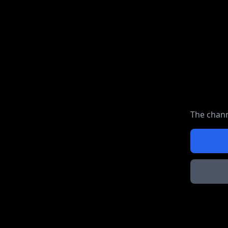
The chann