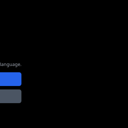
 language.