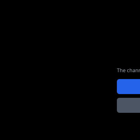
The chann