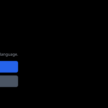
 language.