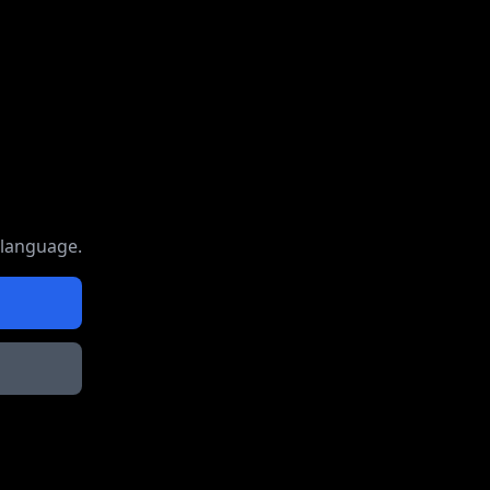
 language.