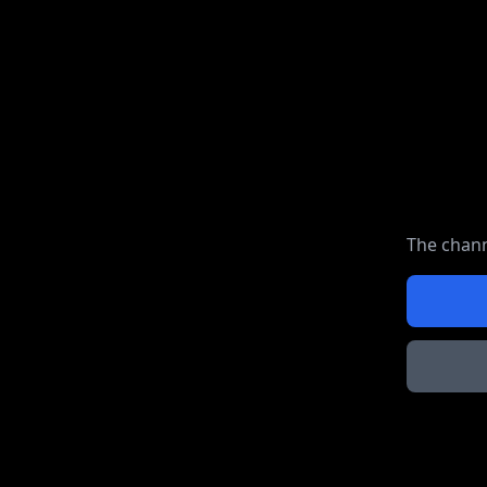
The chann