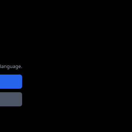
 language.