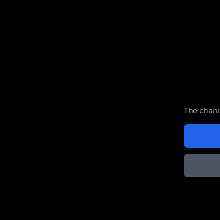
The chann