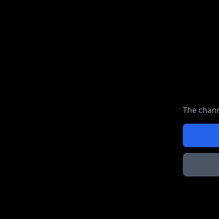
The chann