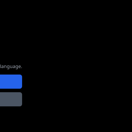
 language.