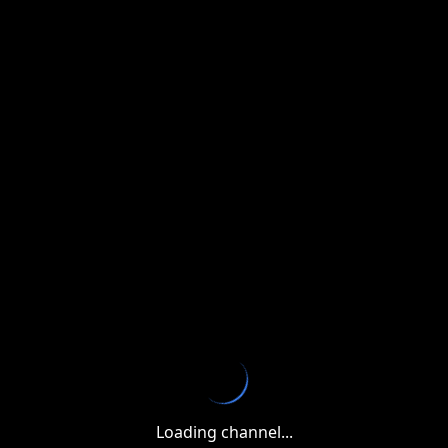
Loading channel...