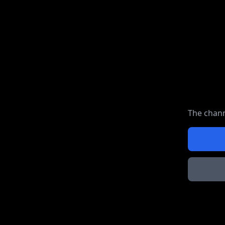
The chann