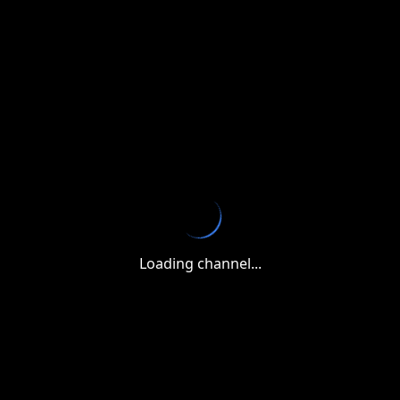
Loading channel...